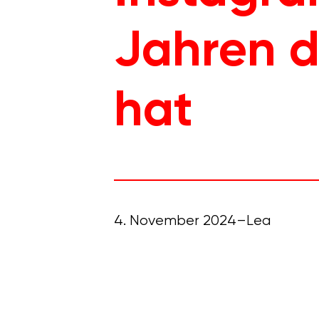
Jahren d
hat
4. November 2024
Lea