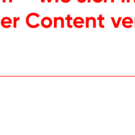
er Content ve