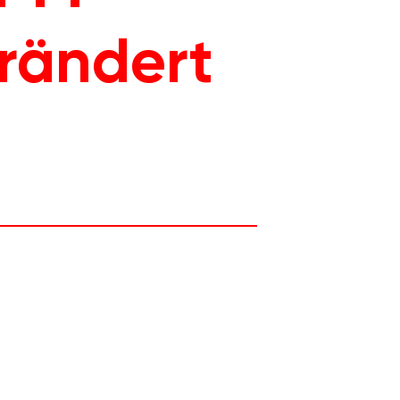
rändert 