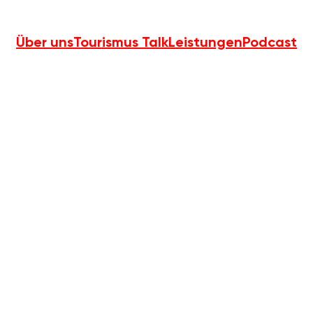
Über uns
Tourismus Talk
Leistungen
Podcast