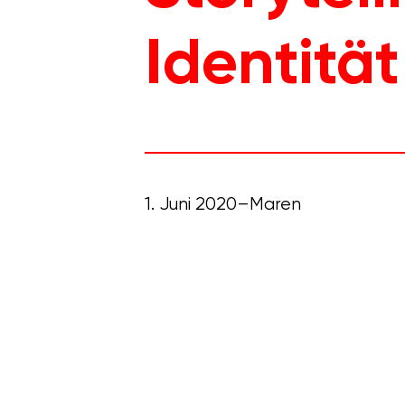
Identitä
1. Juni 2020
Maren