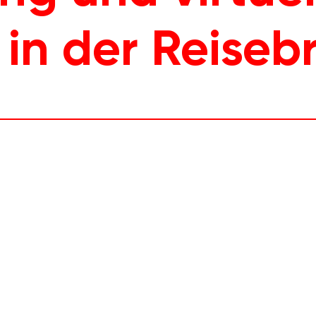
t in der Reise