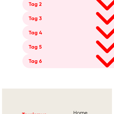
Tag 2
Tag 3
Tag 4
Tag 5
Tag 6
Home