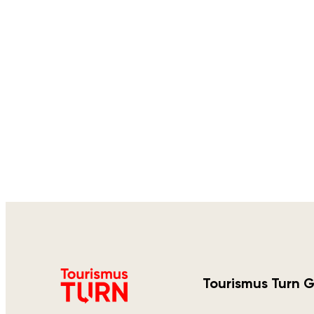
Tourismus Turn