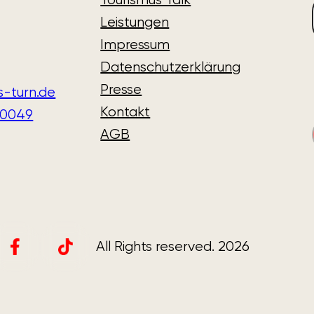
Leistungen
Impressum
Datenschutzerklärung
Presse
s-turn.de
Kontakt
40049
AGB
All Rights reserved. 2026