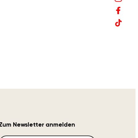
Zum Newsletter anmelden