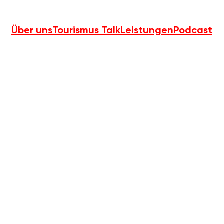
Über uns
Tourismus Talk
Leistungen
Podcast